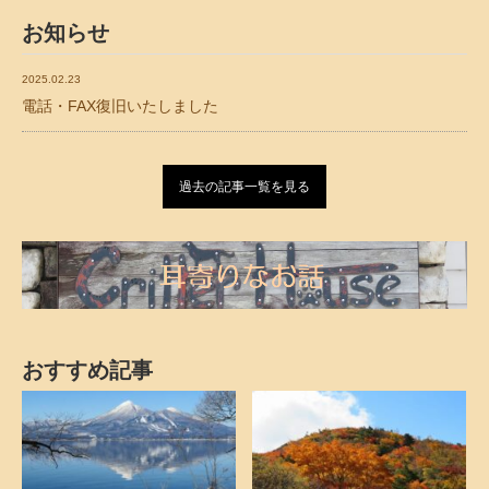
お知らせ
2025.02.23
電話・FAX復旧いたしました
過去の記事一覧を見る
おすすめ記事