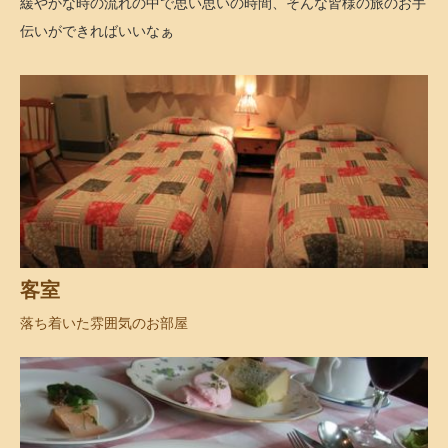
緩やかな時の流れの中で思い思いの時間、そんな皆様の旅のお手
伝いができればいいなぁ
客室
落ち着いた雰囲気のお部屋