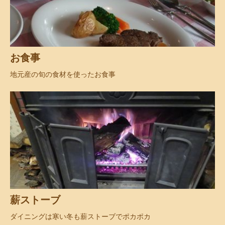
お食事
地元産の旬の食材を使ったお食事
薪ストーブ
ダイニングは寒い冬も薪ストーブでポカポカ