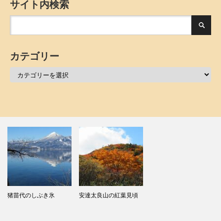
サイト内検索
カテゴリー
猪苗代のしぶき氷
安達太良山の紅葉見頃