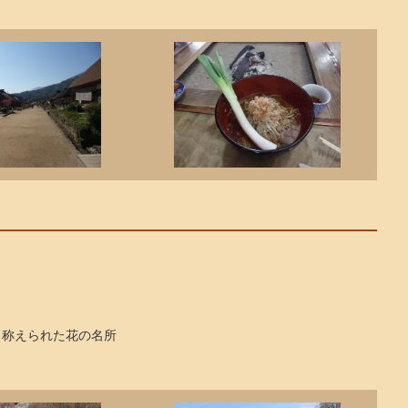
と称えられた花の名所