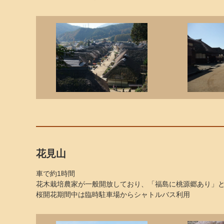
花見山
車で約1時間
花木栽培農家が一般開放しており、「福島に桃源郷あり」
桜開花期間中は臨時駐車場からシャトルバス利用