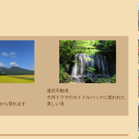
達沢不動滝
大河ドラマのタイトルバックに使われた
から登れます
美しい滝