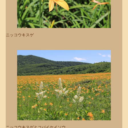
ニッコウキスゲ
ニッコウキスゲとコバイケイソウ