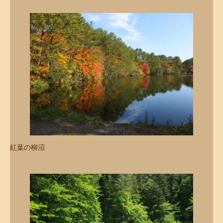
紅葉の柳沼