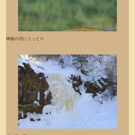
神秘の沼にうっとり