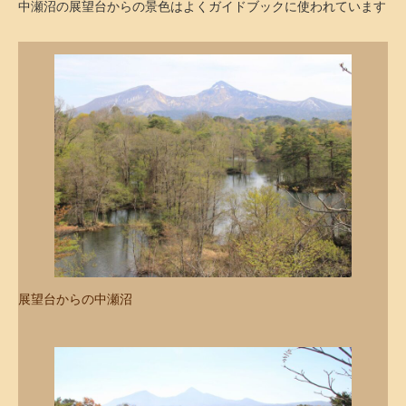
中瀬沼の展望台からの景色はよくガイドブックに使われています
展望台からの中瀬沼