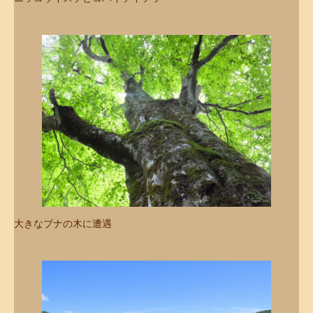
大きなブナの木に遭遇