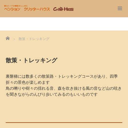
Home
散策・トレッキング
散策・トレッキング
裏磐梯には数多くの散策路・トレッキングコースがあり、四季
折々の景色が楽しめます
鳥の囀りや樹々の揺れる音、森を吹き抜ける風の音など山の呟き
を聞きながらのんびり歩いてみるのもいいものです