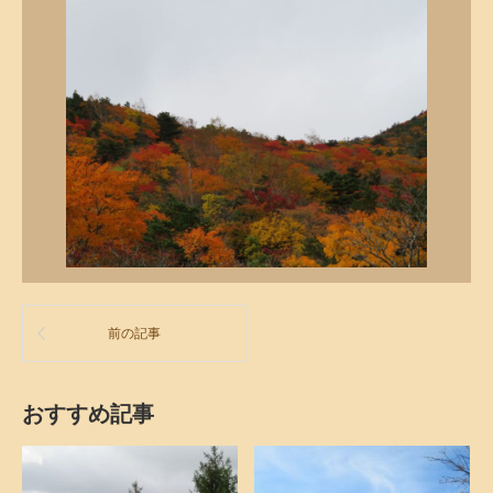
前の記事
おすすめ記事