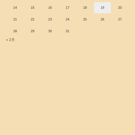
14
15
16
17
18
19
20
21
22
23
24
25
26
27
28
29
30
31
« 2月